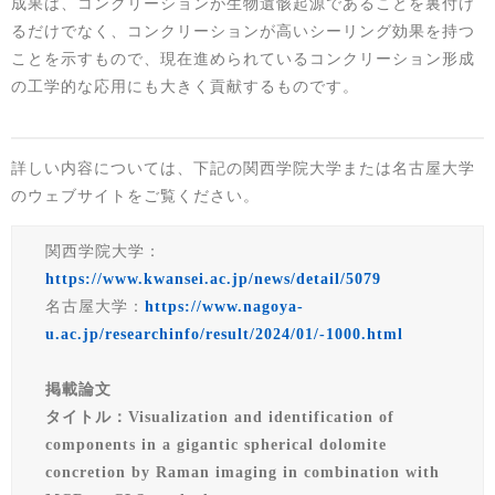
成果は、コンクリーションが生物遺骸起源であることを裏付け
るだけでなく、コンクリーションが高いシーリング効果を持つ
ことを示すもので、現在進められているコンクリーション形成
の工学的な応用にも大きく貢献するものです。
詳しい内容については、下記の関西学院大学または名古屋大学
のウェブサイトをご覧ください。
関西学院大学：
https://www.kwansei.ac.jp/news/detail/5079
名古屋大学：
https://www.nagoya-
u.ac.jp/researchinfo/result/2024/01/-1000.html
掲載論文
タイトル：Visualization and identification of
components in a gigantic spherical dolomite
concretion by Raman imaging in combination with