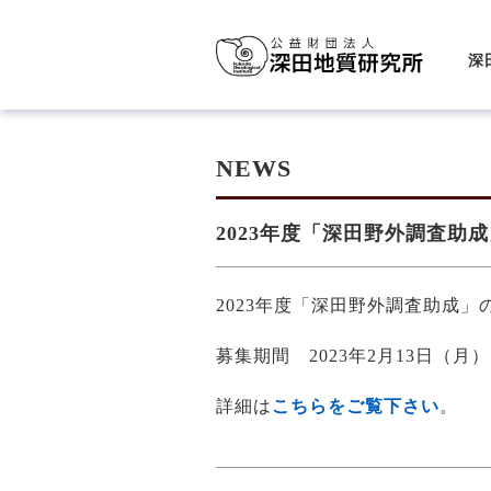
深
NEWS
2023年度「深田野外調査助成
2023年度「深田野外調査助成
募集期間 2023年2月13日（月
詳細は
こちらをご覧下さい
。