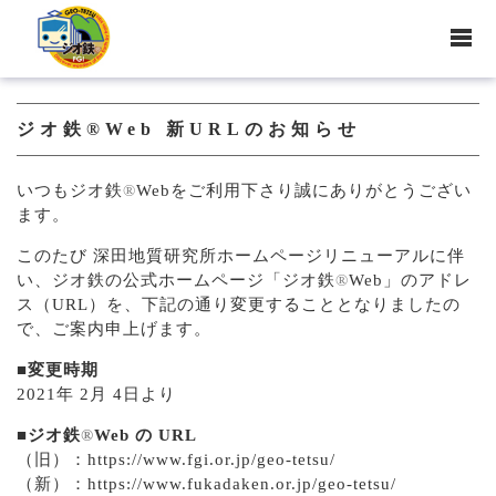
ジオ鉄®Web 新URLのお知らせ
いつもジオ鉄
®
Webをご利用下さり誠にありがとうござい
ます。
このたび 深田地質研究所ホームページリニューアルに伴
い、ジオ鉄の公式ホームページ「ジオ鉄
®
Web」のアドレ
ス（URL）を、下記の通り変更することとなりましたの
で、ご案内申上げます。
■変更時期
2021年 2月 4日より
■ジオ鉄
®
Web の URL
（旧）：https://www.fgi.or.jp/geo-tetsu/
（新）：https://www.fukadaken.or.jp/geo-tetsu/